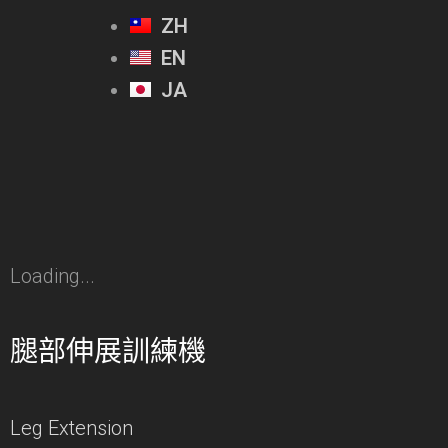
ZH
EN
JA
Loading...
腿部伸展訓練機
Leg Extension